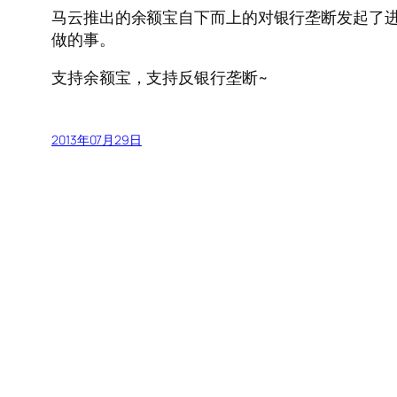
马云推出的余额宝自下而上的对银行垄断发起了
做的事。
支持余额宝，支持反银行垄断~
2013年07月29日