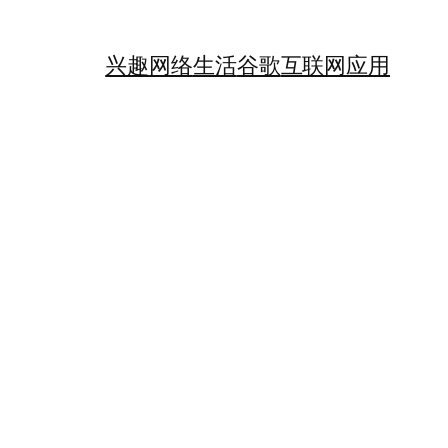
兴趣
网络
生活
谷歌
互联网应用