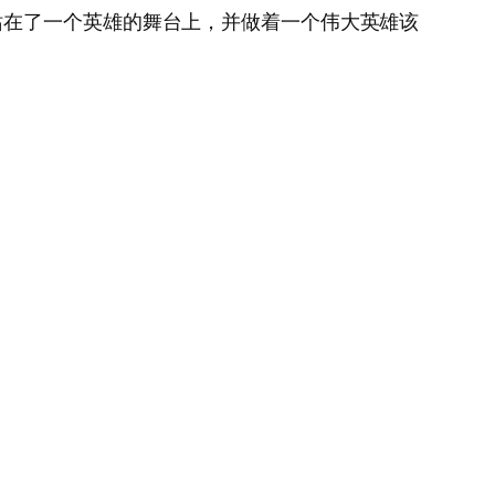
站在了一个英雄的舞台上，并做着一个伟大英雄该