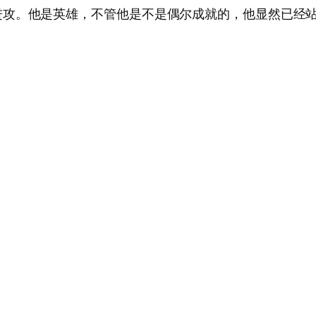
进攻。他是英雄，不管他是不是偶尔成就的，他显然已经