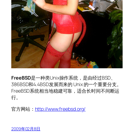
FreeBSD
是一种类Unix操作系统，是由经过BSD、
386BSD和4.4BSD发展而来的 Unix 的一个重要分支。
FreeBSD系统相当地稳建可靠，适合长时间不间断运
行。
官方网站：
http://www.freebsd.org/
2009年02月8日