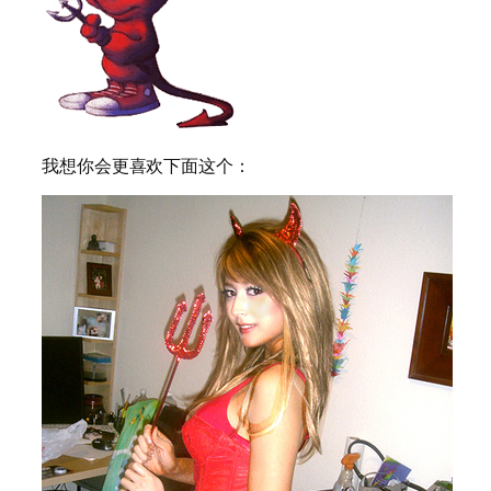
我想你会更喜欢下面这个：