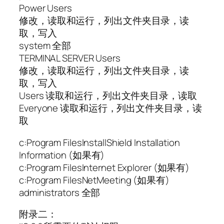
Power Users
修改，读取和运行，列出文件夹目录，读
取，写入
system 全部
TERMINAL SERVER Users
修改，读取和运行，列出文件夹目录，读
取，写入
Users 读取和运行，列出文件夹目录，读取
Everyone 读取和运行，列出文件夹目录，读
取
c:Program FilesInstallShield Installation
Information (如果有)
c:Program FilesInternet Explorer (如果有)
c:Program FilesNetMeeting (如果有)
administrators 全部
附录二：