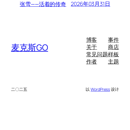
2026年03月31日
张雪——活着的传奇
博客
事件
麦克斯GO
关于
商店
常见问题
样板
作者
主题
二〇二五
以
WordPress
设计