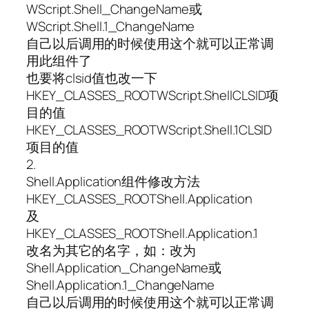
WScript.Shell_ChangeName或
WScript.Shell.1_ChangeName
自己以后调用的时候使用这个就可以正常调
用此组件了
也要将clsid值也改一下
HKEY_CLASSES_ROOTWScript.ShellCLSID项
目的值
HKEY_CLASSES_ROOTWScript.Shell.1CLSID
项目的值
2.
Shell.Application组件修改方法
HKEY_CLASSES_ROOTShell.Application
及
HKEY_CLASSES_ROOTShell.Application.1
改名为其它的名字，如：改为
Shell.Application_ChangeName或
Shell.Application.1_ChangeName
自己以后调用的时候使用这个就可以正常调