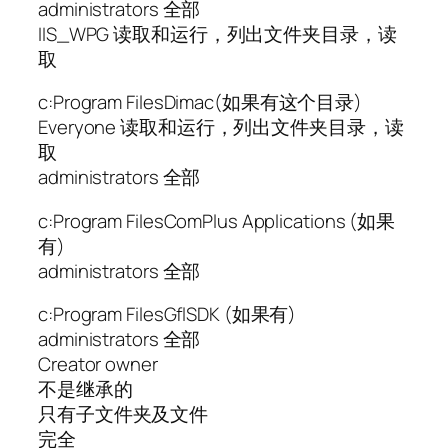
administrators 全部
IIS_WPG 读取和运行，列出文件夹目录，读
取
c:Program FilesDimac(如果有这个目录)
Everyone 读取和运行，列出文件夹目录，读
取
administrators 全部
c:Program FilesComPlus Applications (如果
有)
administrators 全部
c:Program FilesGflSDK (如果有)
administrators 全部
Creator owner
不是继承的
只有子文件夹及文件
完全