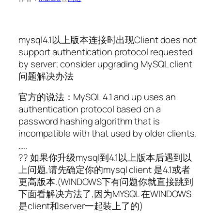
mysql4.1以上版本连接时出现Client does not
support authentication protocol requested
by server; consider upgrading MySQL client
问题解决办法
官方的说法：MySQL 4.1 and up uses an
authentication protocol based on a
password hashing algorithm that is
incompatible with that used by older clients.
…..
?? 如果你升级mysql到4.1以上版本后遇到以
上问题,请先确定你的mysql client 是4.1或者
更高版本.(WINDOWS下有问题你就直接跳到
下面看解决方法了,因为MYSQL 在WINDOWS
是client和server一起装上了的)