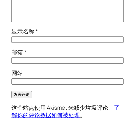
显示名称
*
邮箱
*
网站
这个站点使用 Akismet 来减少垃圾评论。
了
解你的评论数据如何被处理
。