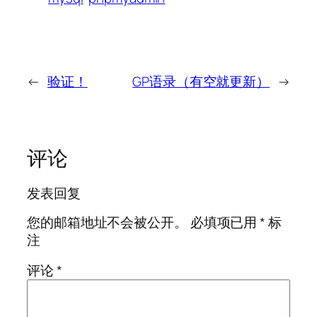
←
验证！
GP语录（有空就更新）
→
评论
发表回复
您的邮箱地址不会被公开。
必填项已用
*
标
注
评论
*