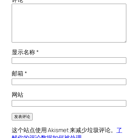
显示名称
*
邮箱
*
网站
这个站点使用 Akismet 来减少垃圾评论。
了
解你的评论数据如何被处理
。