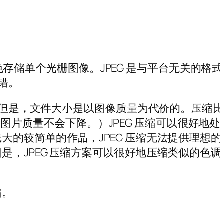
4 位颜色存储单个光栅图像。JPEG 是与平台无
交错。
。但是，文件大小是以图像质量为代价的。压缩比率可以
缩文件，而图片质量不会下降。）JPEG 压缩可以很
的较简单的作品，JPEG 压缩无法提供理想的
，JPEG 压缩方案可以很好地压缩类似的色调，
缩。