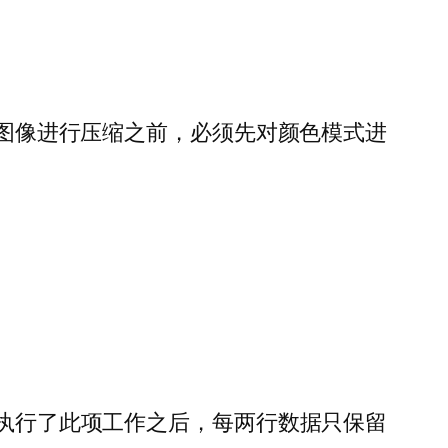
色图像进行压缩之前，必须先对颜色模式进
在执行了此项工作之后，每两行数据只保留