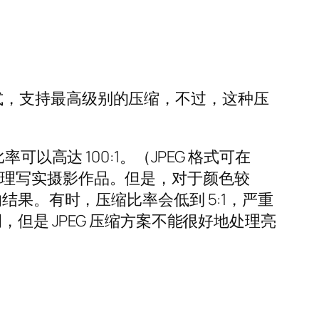
关的格式，支持最高级别的压缩，不过，这种压
高达 100:1。（JPEG 格式可在
好地处理写实摄影作品。但是，对于颜色较
结果。有时，压缩比率会低到 5:1，严重
但是 JPEG 压缩方案不能很好地处理亮