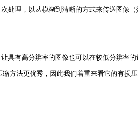
次处理，以从模糊到清晰的方式来传送图像（效
了让具有高分辨率的图像也可以在较低分辨率的
压缩方法更优秀，因此我们着重来看它的有损压缩