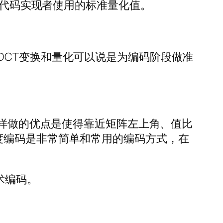
G代码实现者使用的标准量化值。
DCT变换和量化可以说是为编码阶段做准
这样做的优点是使得靠近矩阵左上角、值比
度编码是非常简单和常用的编码方式，在
术编码。