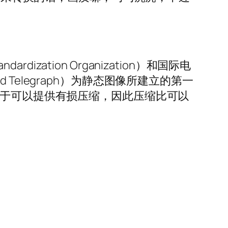
andardization Organization）和国际电
one and Telegraph）为静态图像所建立的第一
由于可以提供有损压缩，因此压缩比可以