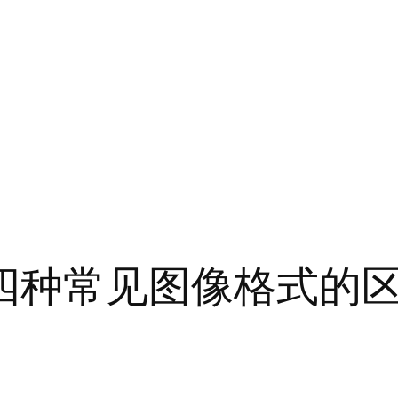
 BMP四种常见图像格式的