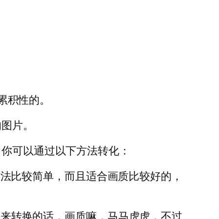
是累积性的。
的图片。
，你可以通过以下方法转化：
这个方法比较简单，而且适合画质比较好的，
这个来转换的话，画质嘛，马马虎虎，不过