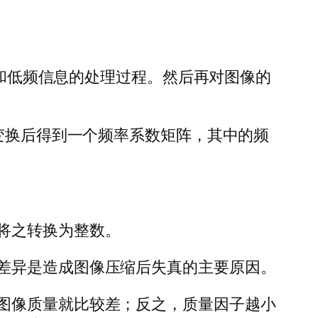
离出高频和低频信息的处理过程。然后再对图像的
。变换后得到一个频率系数矩阵，其中的频
将之转换为整数。
差异是造成图像压缩后失真的主要原因。
图像质量就比较差；反之，质量因子越小