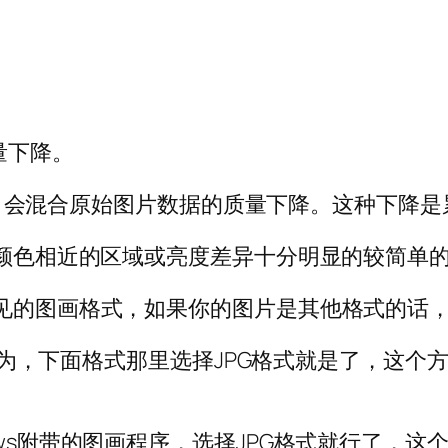
量下降。
PEG 会混合原始图片数据的质量下降。这种下降
大块颜色相近的区域或亮度差异十分明显的较简单
常见的图画格式，如果你的图片是其他格式的话
，按另存为，下面格式那里选择JPG格式就是了，
ows附带的图画程序，选择JPG格式就行了，