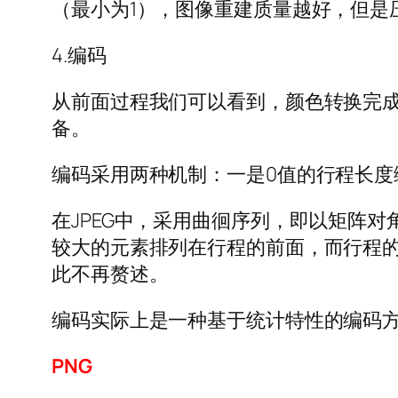
（最小为1），图像重建质量越好，但是压
4.编码
从前面过程我们可以看到，颜色转换完成
备。
编码采用两种机制：一是0值的行程长度编码；
在JPEG中，采用曲徊序列，即以矩阵
较大的元素排列在行程的前面，而行程
此不再赘述。
编码实际上是一种基于统计特性的编码方法
PNG