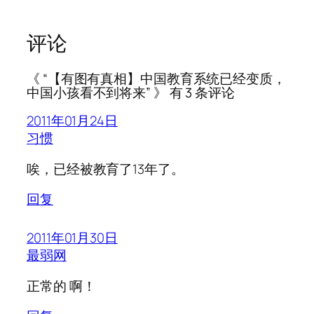
评论
《 “【有图有真相】中国教育系统已经变质，
中国小孩看不到将来” 》 有 3 条评论
2011年01月24日
习惯
唉，已经被教育了13年了。
回复
2011年01月30日
最弱网
正常的 啊！