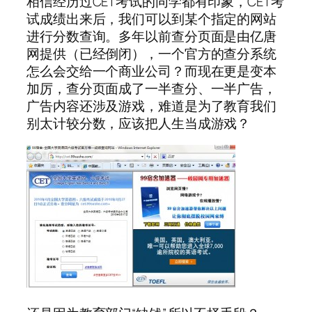
相信经历过CET考试的同学都有印象，CET考
试成绩出来后，我们可以到某个指定的网站
进行分数查询。多年以前查分页面是由亿唐
网提供（已经倒闭），一个官方的查分系统
怎么会交给一个商业公司？而现在更是变本
加厉，查分页面成了一半查分、一半广告，
广告内容还涉及游戏，难道是为了教育我们
别太计较分数，应该把人生当成游戏？