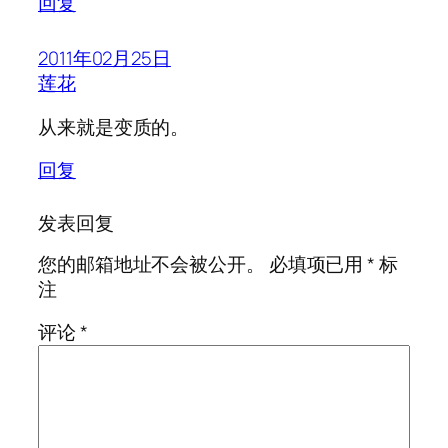
回复
2011年02月25日
莲花
从来就是变质的。
回复
发表回复
您的邮箱地址不会被公开。
必填项已用
*
标
注
评论
*