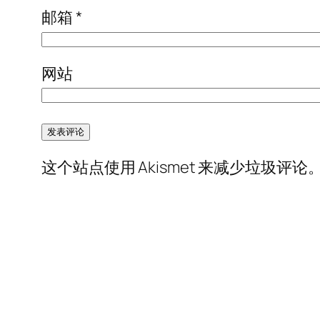
邮箱
*
网站
这个站点使用 Akismet 来减少垃圾评论