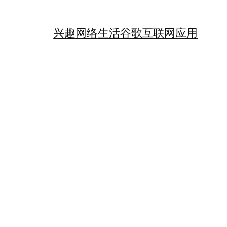
兴趣
网络
生活
谷歌
互联网应用