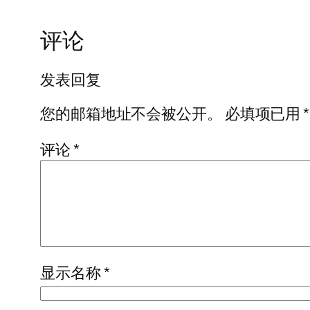
评论
发表回复
您的邮箱地址不会被公开。
必填项已用
*
评论
*
显示名称
*