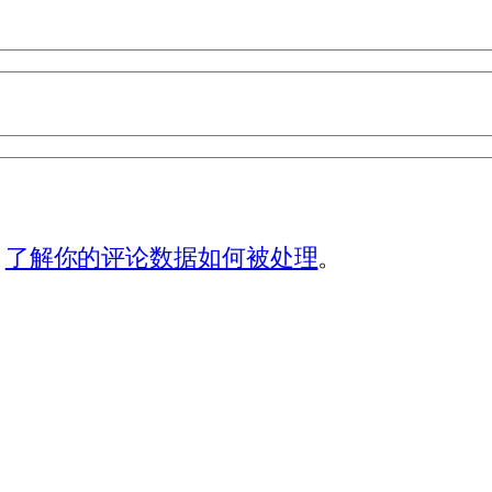
。
了解你的评论数据如何被处理
。