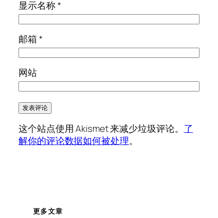
显示名称
*
邮箱
*
网站
这个站点使用 Akismet 来减少垃圾评论。
了
解你的评论数据如何被处理
。
更多文章