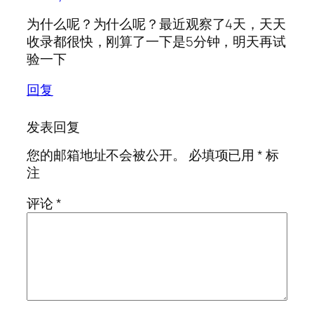
为什么呢？为什么呢？最近观察了4天，天天
收录都很快，刚算了一下是5分钟，明天再试
验一下
回复
发表回复
您的邮箱地址不会被公开。
必填项已用
*
标
注
评论
*